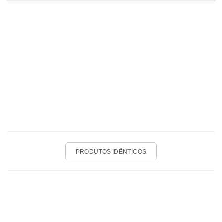
PRODUTOS IDÊNTICOS