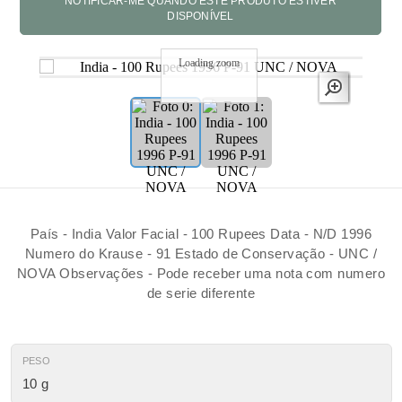
Loading zoom
País - India Valor Facial - 100 Rupees Data - N/D 1996
Numero do Krause - 91 Estado de Conservação - UNC /
NOVA Observações - Pode receber uma nota com numero
de serie diferente
PESO
10 g