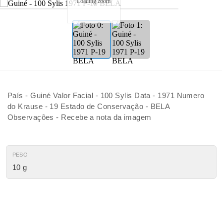
Loading zoom
País - Guiné Valor Facial - 100 Sylis Data - 1971 Numero
do Krause - 19 Estado de Conservação - BELA
Observações - Recebe a nota da imagem
PESO
10 g