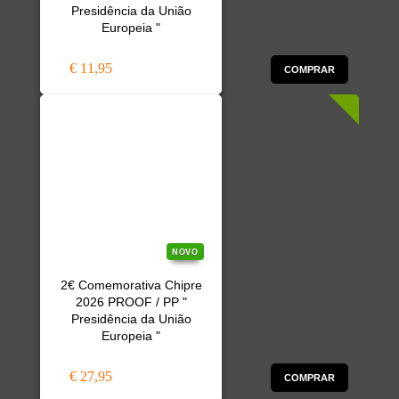
Presidência da União
Europeia "
€ 11,95
COMPRAR
NOVO
2€ Comemorativa Chipre
2026 PROOF / PP "
Presidência da União
Europeia "
€ 27,95
COMPRAR