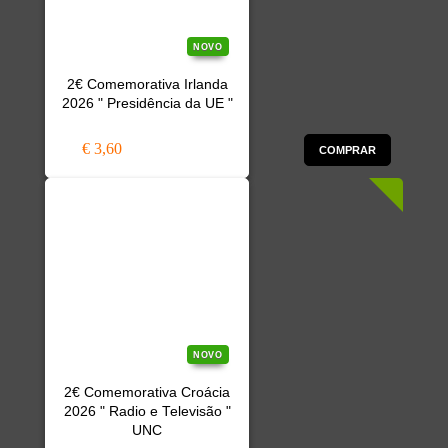
NOVO
2€ Comemorativa Irlanda
2026 " Presidência da UE "
€ 3,60
COMPRAR
NOVO
2€ Comemorativa Croácia
2026 " Radio e Televisão "
UNC