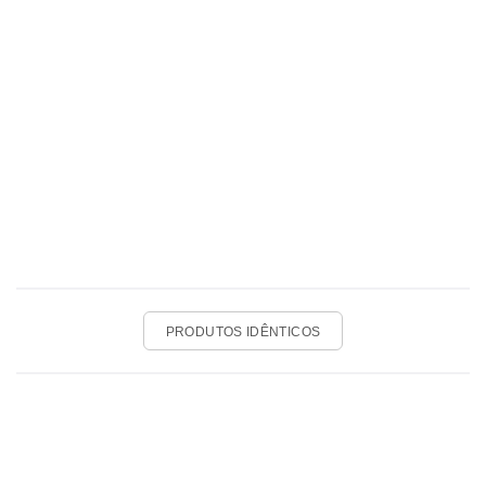
PRODUTOS IDÊNTICOS