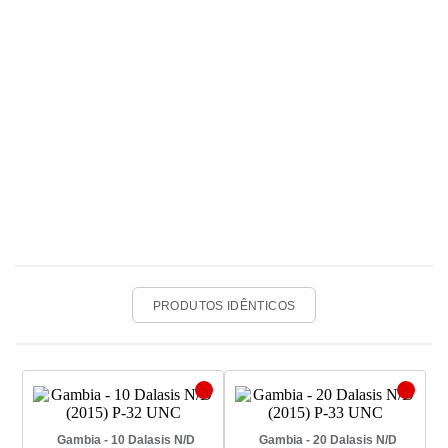
PRODUTOS IDÊNTICOS
Gambia - 10 Dalasis N/D
Gambia - 20 Dalasis N/D