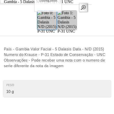
Loading zoom
País - Gambia Valor Facial - 5 Dalasis Data - N/D (2015)
Numero do Krause - P-31 Estado de Conservação - UNC
Observações - Pode receber uma nota com o numero de
serie diferente da nota da imagem
PESO
10 g