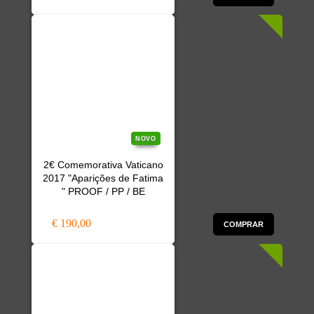
NOVO
2€ Comemorativa Vaticano
2017 "Aparições de Fatima
" PROOF / PP / BE
€ 190,00
COMPRAR