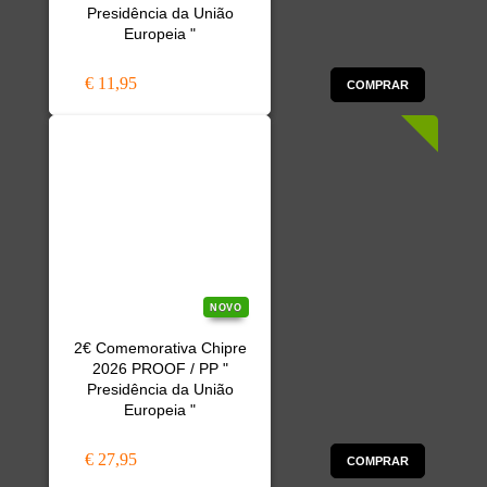
Presidência da União
Europeia "
€ 11,95
COMPRAR
NOVO
2€ Comemorativa Chipre
2026 PROOF / PP "
Presidência da União
Europeia "
€ 27,95
COMPRAR