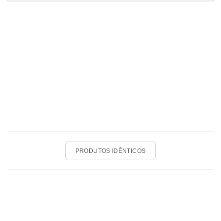
PRODUTOS IDÊNTICOS