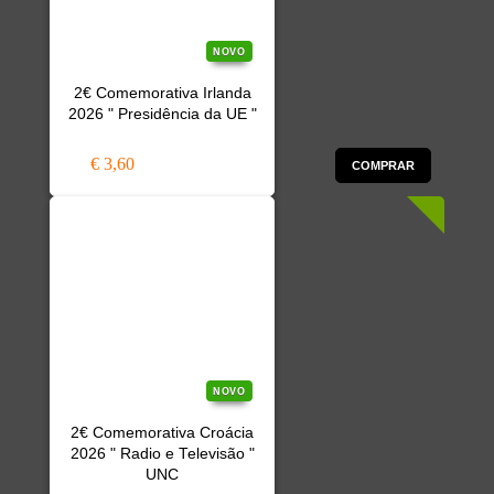
NOVO
2€ Comemorativa Irlanda
2026 " Presidência da UE "
€ 3,60
COMPRAR
NOVO
2€ Comemorativa Croácia
2026 " Radio e Televisão "
UNC