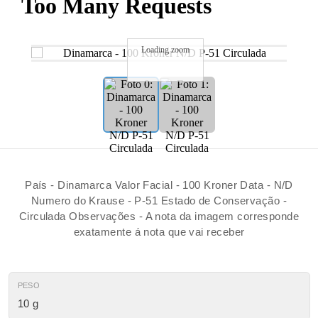
Loading zoom
País - Dinamarca Valor Facial - 100 Kroner Data - N/D
Numero do Krause - P-51 Estado de Conservação -
Circulada Observações - A nota da imagem corresponde
exatamente á nota que vai receber
PESO
10 g