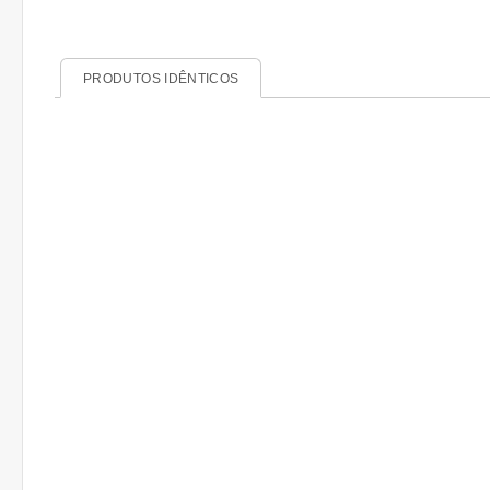
PRODUTOS IDÊNTICOS