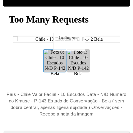
Loading zoom
País - Chile Valor Facial - 10 Escudos Data - N/D Numero
do Krause - P-143 Estado de Conservação - Bela ( sem
dobra central, apenas ligeira sujidade ) Observações -
Recebe a nota da imagem