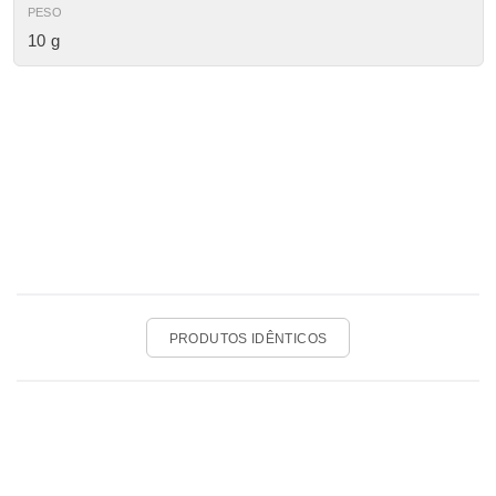
PESO
10 g
PRODUTOS IDÊNTICOS