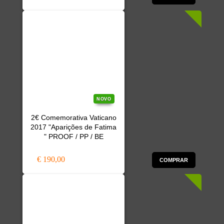
NOVO
2€ Comemorativa Vaticano
2017 "Aparições de Fatima
" PROOF / PP / BE
€ 190,00
COMPRAR