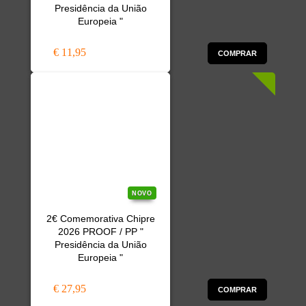
Presidência da União
Europeia "
€ 11,95
COMPRAR
NOVO
2€ Comemorativa Chipre
2026 PROOF / PP "
Presidência da União
Europeia "
€ 27,95
COMPRAR