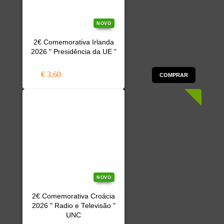
NOVO
2€ Comemorativa Irlanda
2026 " Presidência da UE "
€ 3,60
COMPRAR
NOVO
2€ Comemorativa Croácia
2026 " Radio e Televisão "
UNC