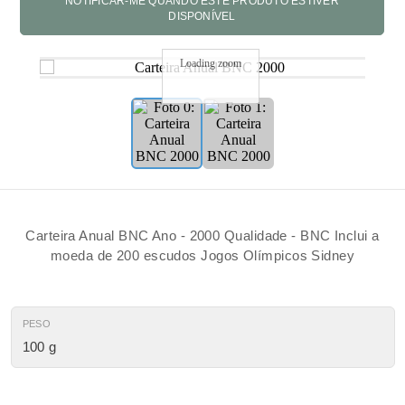
Loading zoom
Carteira Anual BNC Ano - 2000 Qualidade - BNC Inclui a
moeda de 200 escudos Jogos Olímpicos Sidney
PESO
100 g