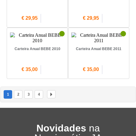
€ 29,95
€ 29,95
Carteira Anual BEBE 2010
Carteira Anual BEBE 2011
€ 35,00
€ 35,00
1
2
3
4
Novidades
na