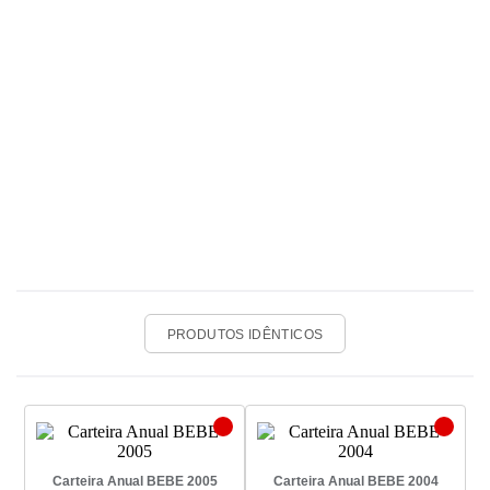
PRODUTOS IDÊNTICOS
Carteira Anual BEBE 2005
Carteira Anual BEBE 2004