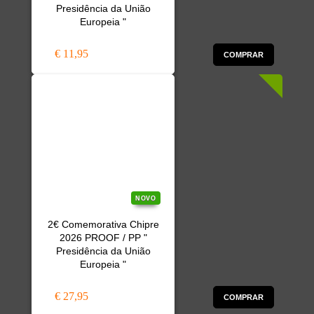
Presidência da União
Europeia "
€ 11,95
COMPRAR
NOVO
2€ Comemorativa Chipre
2026 PROOF / PP "
Presidência da União
Europeia "
€ 27,95
COMPRAR