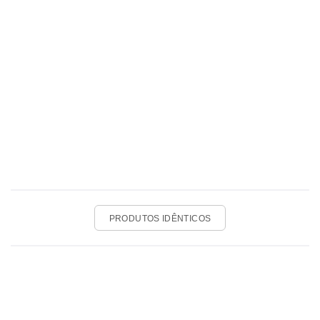
PRODUTOS IDÊNTICOS