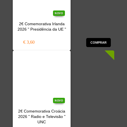
NOVO
2€ Comemorativa Irlanda
2026 " Presidência da UE "
€ 3,60
COMPRAR
NOVO
2€ Comemorativa Croácia
2026 " Radio e Televisão "
UNC