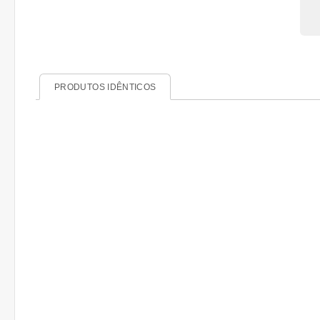
PRODUTOS IDÊNTICOS