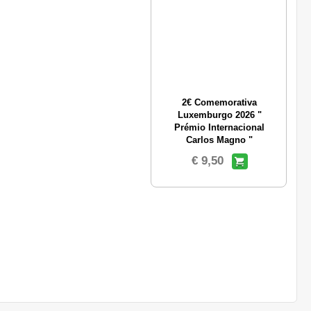
2€ Comemorativa
Luxemburgo 2026 "
Prémio Internacional
Carlos Magno "
€ 9,50