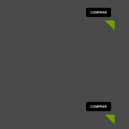
COMPRAR
COMPRAR