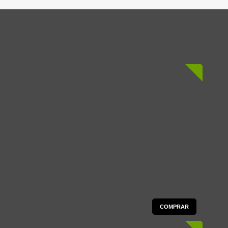
COMPRAR