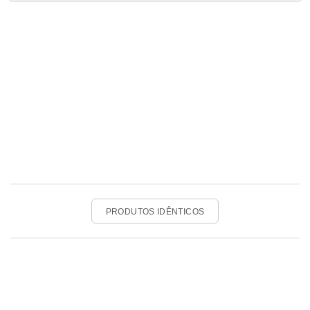
PRODUTOS IDÊNTICOS