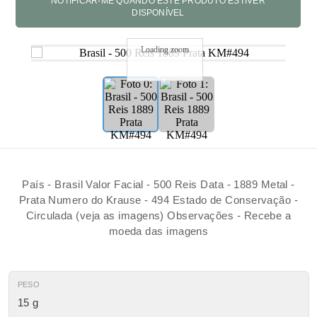
Loading zoom
País - Brasil Valor Facial - 500 Reis Data - 1889 Metal -
Prata Numero do Krause - 494 Estado de Conservação -
Circulada (veja as imagens) Observações - Recebe a
moeda das imagens
PESO
15 g