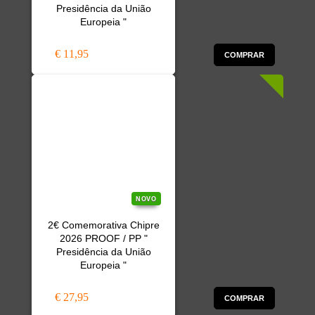
Presidência da União
Europeia "
€ 11,95
COMPRAR
NOVO
2€ Comemorativa Chipre
2026 PROOF / PP "
Presidência da União
Europeia "
€ 27,95
COMPRAR