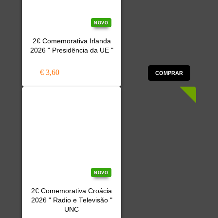
NOVO
2€ Comemorativa Irlanda
2026 " Presidência da UE "
€ 3,60
COMPRAR
NOVO
2€ Comemorativa Croácia
2026 " Radio e Televisão "
UNC