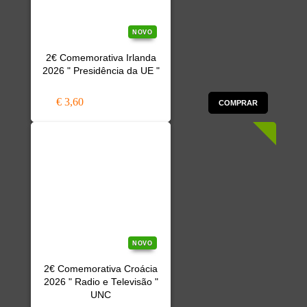
NOVO
2€ Comemorativa Irlanda
2026 " Presidência da UE "
€ 3,60
COMPRAR
NOVO
2€ Comemorativa Croácia
2026 " Radio e Televisão "
UNC