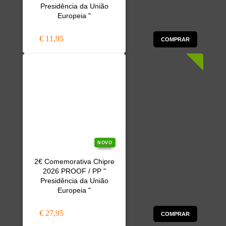
Presidência da União
Europeia "
€ 11,95
COMPRAR
NOVO
2€ Comemorativa Chipre
2026 PROOF / PP "
Presidência da União
Europeia "
€ 27,95
COMPRAR