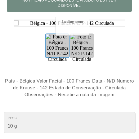
Loading zoom
País - Bélgica Valor Facial - 100 Francs Data - N/D Numero
do Krause - 142 Estado de Conservação - Circulada
Observações - Recebe a nota da imagem
PESO
10 g