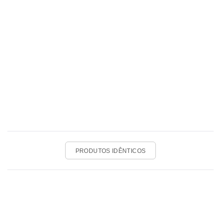
PRODUTOS IDÊNTICOS