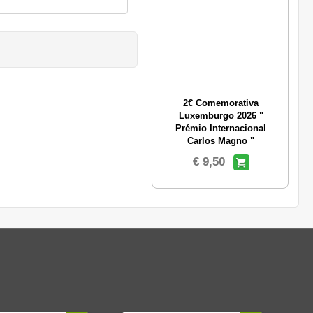
2€ Comemorativa
Luxemburgo 2026 "
Prémio Internacional
Carlos Magno "
€ 9,50