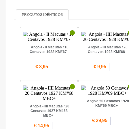
PRODUTOS IDÊNTICOS
Angola - II Macutas / 10
Angola - IIII Macutas / 20
Centavos 1928 KM#67
Centavos 1928 KM#68
€ 3,95
€ 9,95
Angola 50 Centavos 1928
KM#69 MBC+
Angola - IIII Macutas / 20
Centavos 1927 KM#68
MBC+
€ 29,95
€ 14,95