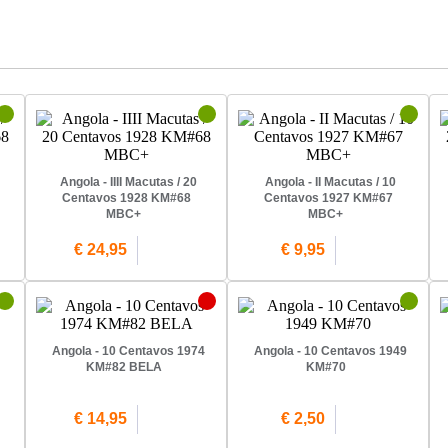
Angola - IIII Macutas / 20
Angola - II Macutas / 10
Centavos 1928 KM#68
Centavos 1927 KM#67
MBC+
MBC+
€ 24,95
€ 9,95
Angola - 10 Centavos 1974
Angola - 10 Centavos 1949
KM#82 BELA
KM#70
€ 14,95
€ 2,50