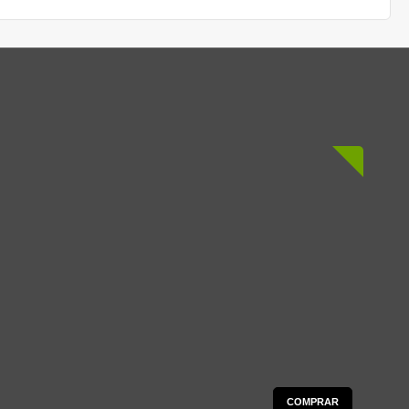
COMPRAR