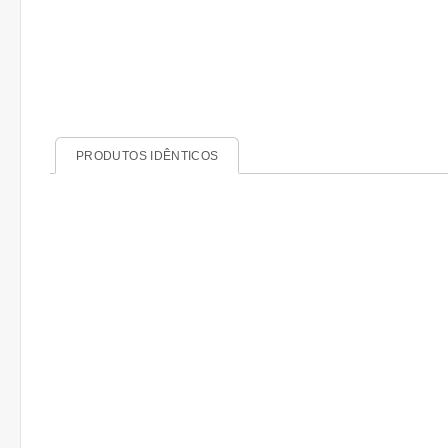
PRODUTOS IDÊNTICOS