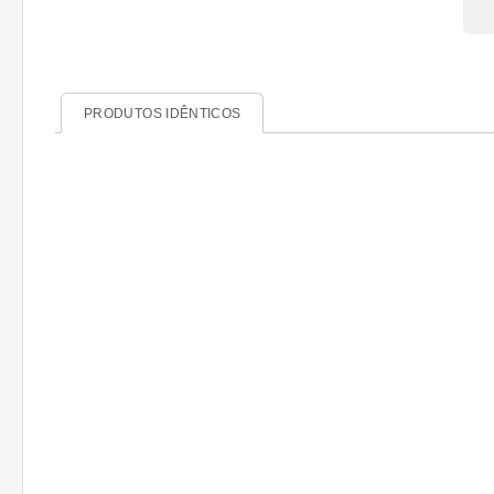
PRODUTOS IDÊNTICOS