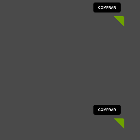
COMPRAR
COMPRAR