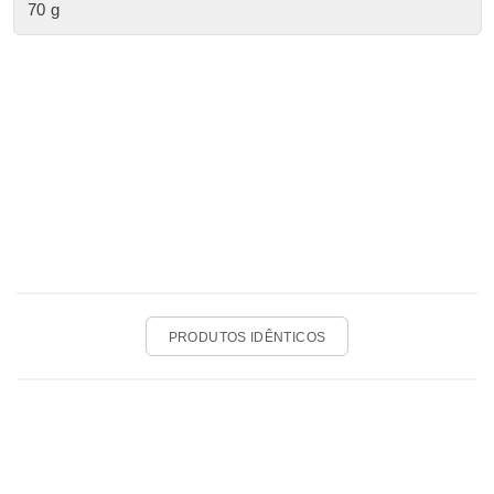
70 g
PRODUTOS IDÊNTICOS