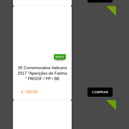
NOVO
2€ Comemorativa Vaticano
2017 "Aparições de Fatima
" PROOF / PP / BE
€ 190,00
COMPRAR