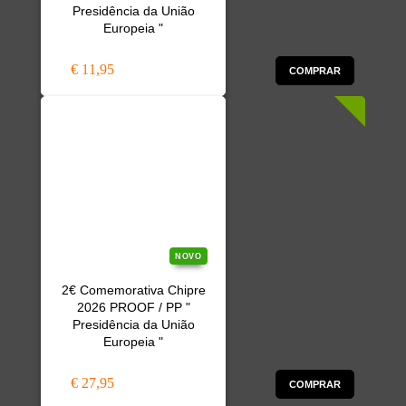
Presidência da União
Europeia "
€ 11,95
COMPRAR
NOVO
2€ Comemorativa Chipre
2026 PROOF / PP "
Presidência da União
Europeia "
€ 27,95
COMPRAR