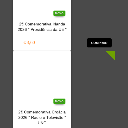
NOVO
2€ Comemorativa Irlanda
2026 " Presidência da UE "
€ 3,60
COMPRAR
NOVO
2€ Comemorativa Croácia
2026 " Radio e Televisão "
UNC