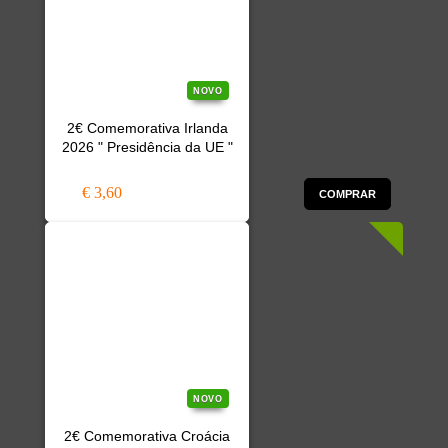
NOVO
2€ Comemorativa Irlanda
2026 " Presidência da UE "
€ 3,60
COMPRAR
NOVO
2€ Comemorativa Croácia