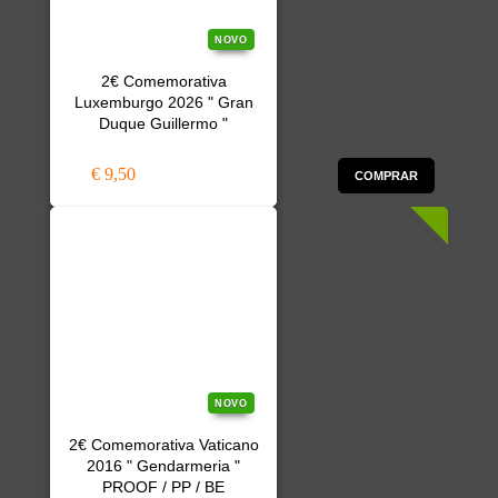
NOVO
2€ Comemorativa
Luxemburgo 2026 " Gran
Duque Guillermo "
€ 9,50
COMPRAR
NOVO
2€ Comemorativa Vaticano
2016 " Gendarmeria "
PROOF / PP / BE