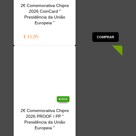
2€ Comemorativa Chipre
2026 CoinCard "
Presidência da União
Europeia "
€ 11,95
COMPRAR
NOVO
2€ Comemorativa Chipre
2026 PROOF / PP "
Presidência da União
Europeia "