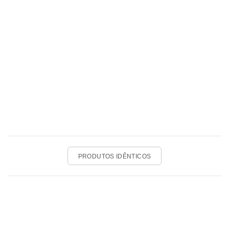
PRODUTOS IDÊNTICOS