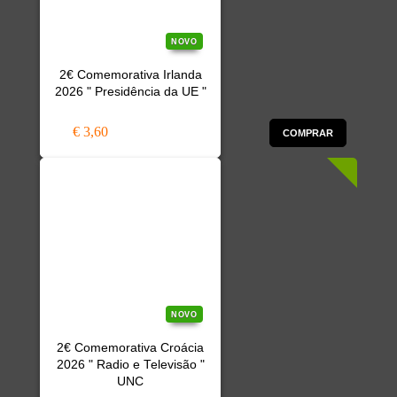
NOVO
2€ Comemorativa Irlanda
2026 " Presidência da UE "
€ 3,60
COMPRAR
NOVO
2€ Comemorativa Croácia
2026 " Radio e Televisão "
UNC