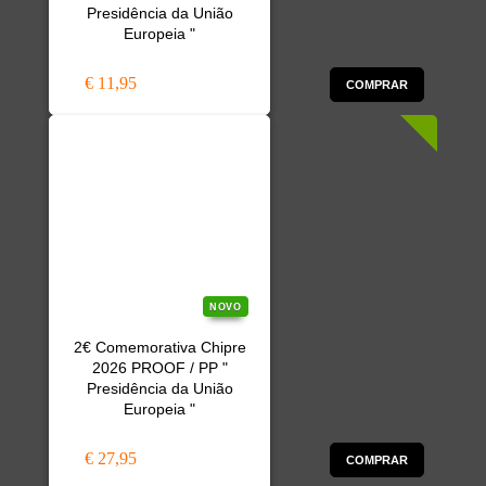
Presidência da União
Europeia "
€ 11,95
COMPRAR
NOVO
2€ Comemorativa Chipre
2026 PROOF / PP "
Presidência da União
Europeia "
€ 27,95
COMPRAR