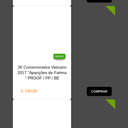
NOVO
2€ Comemorativa Vaticano
2017 "Aparições de Fatima
" PROOF / PP / BE
€ 190,00
COMPRAR