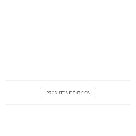
PRODUTOS IDÊNTICOS