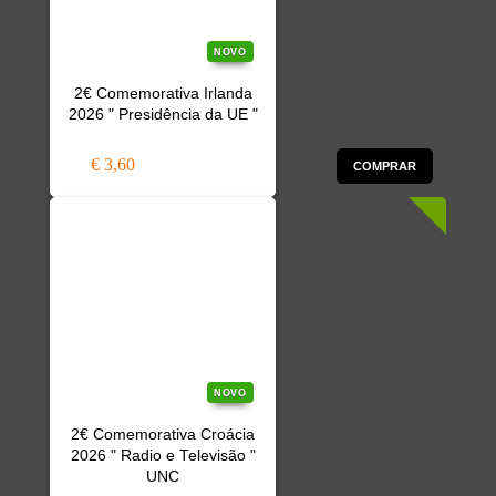
NOVO
2€ Comemorativa Irlanda
2026 " Presidência da UE "
€ 3,60
COMPRAR
NOVO
2€ Comemorativa Croácia
2026 " Radio e Televisão "
UNC