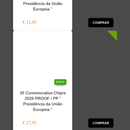
Presidência da União
Europeia "
€ 11,95
COMPRAR
NOVO
2€ Comemorativa Chipre
2026 PROOF / PP "
Presidência da União
Europeia "
€ 27,95
COMPRAR