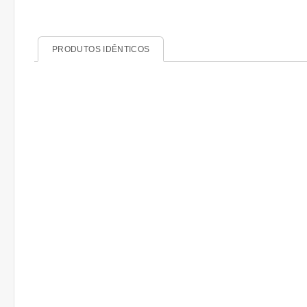
PRODUTOS IDÊNTICOS